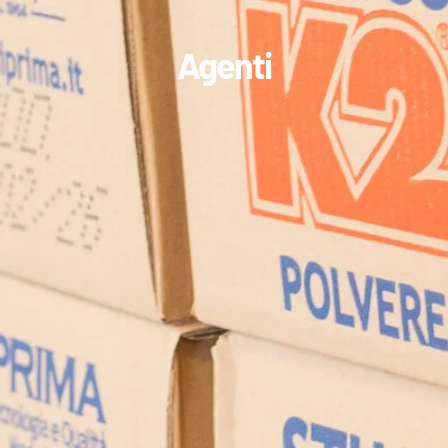
Agenti