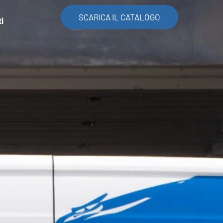
SCARICA IL CATALOGO
i