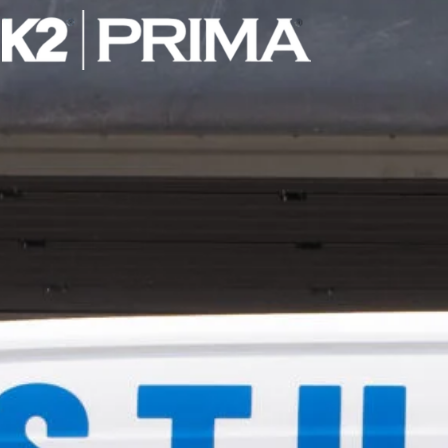
Privacy P