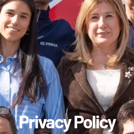
Privacy Policy