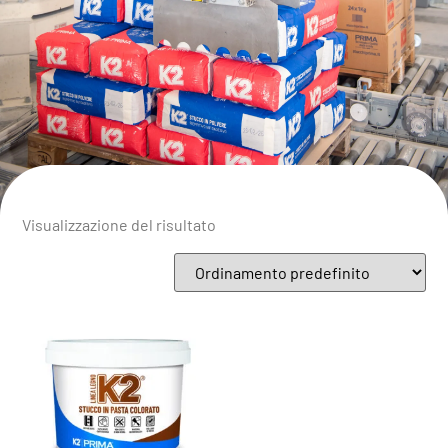
Visualizzazione del risultato