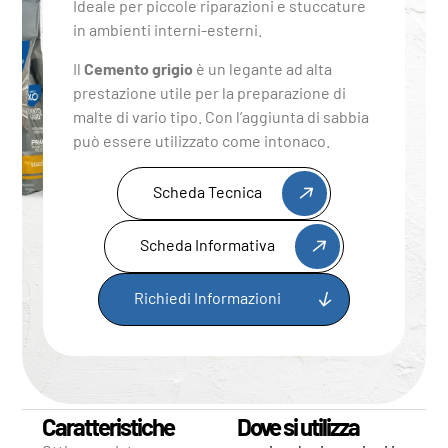
Ideale per piccole riparazioni e stuccature
in ambienti interni-esterni.
Il
Cemento grigio
è un legante ad alta
prestazione utile per la preparazione di
malte di vario tipo. Con l’aggiunta di sabbia
può essere utilizzato come intonaco.
Scheda Tecnica
Scheda Informativa
Richiedi Informazioni
Caratteristiche
Dove si utilizza