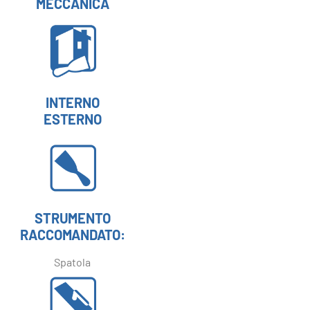
MECCANICA
INTERNO
ESTERNO
STRUMENTO
RACCOMANDATO:
Spatola