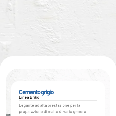
Cemento grigio
Linea Briko
Legante ad alta prestazione per la
preparazione di malte di vario genere.