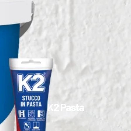
K2 Pasta