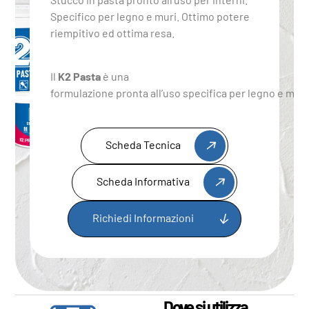
Specifico per legno e muri. Ottimo potere
riempitivo ed ottima resa.
Il
K2 Pasta
è una
formulazione pronta all’uso specifica per legno e muri 
Scheda Tecnica
Scheda Informativa
Richiedi Informazioni
Dove si utilizza