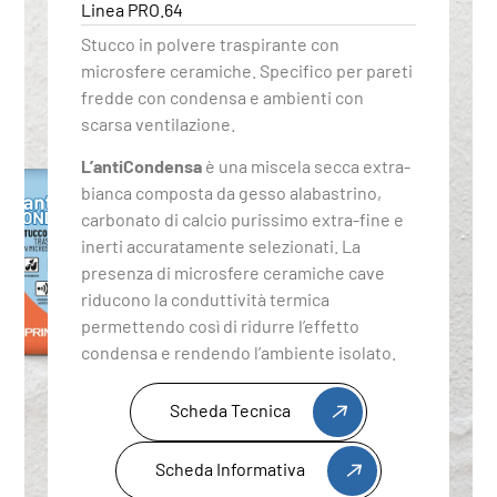
Linea PRO.64
Stucco in polvere traspirante con
microsfere ceramiche. Specifico per pareti
fredde con condensa e ambienti con
scarsa ventilazione.
L’antiCondensa
è una miscela secca extra-
bianca composta da gesso alabastrino,
carbonato di calcio purissimo extra-fine e
inerti accuratamente selezionati. La
presenza di microsfere ceramiche cave
riducono la conduttività termica
permettendo così di ridurre l’effetto
condensa e rendendo l’ambiente isolato.
Scheda Tecnica
Scheda Informativa