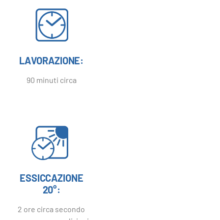
LAVORAZIONE:
90 minuti circa
ESSICCAZIONE
20°:
2 ore circa secondo