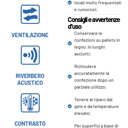
locali molto frequentati
e rumorosi;
Consigli e avvertenze
d’uso
Conservare le
VENTILAZIONE
confezioni su pallets in
legno, in luoghi
asciutti;
Richiudere
accuratamente la
RIVERBERO
confezione dopo un
ACUSTICO
parziale utilizzo;
Tenere al riparo dal
gelo e da temperature
elevate;
CONTRASTO
Per superfici a base di