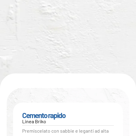
Cemento rapido
Linea Briko
Premiscelato con sabbie e leganti ad alta