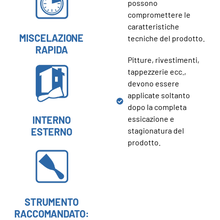
possono
compromettere le
caratteristiche
MISCELAZIONE
tecniche del prodotto.
RAPIDA
Pitture, rivestimenti,
tappezzerie ecc.,
devono essere
applicate soltanto
dopo la completa
INTERNO
essicazione e
ESTERNO
stagionatura del
prodotto.
STRUMENTO
RACCOMANDATO: