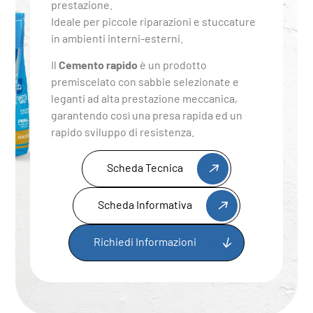
prestazione.
Ideale per piccole riparazioni e stuccature
in ambienti interni-esterni.
Il
Cemento rapido
è un prodotto
premiscelato con sabbie selezionate e
leganti ad alta prestazione meccanica,
garantendo così una presa rapida ed un
rapido sviluppo di resistenza.
Scheda Tecnica
Scheda Informativa
Richiedi Informazioni