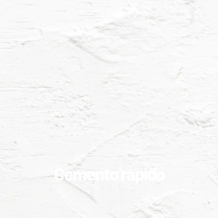
Cemento rapido